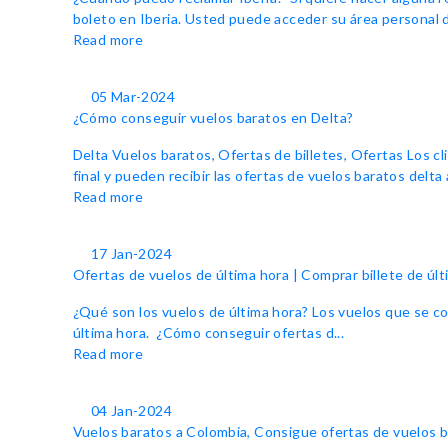
boleto en Iberia. Usted puede acceder su área personal de
Read more
05 Mar-2024
¿Cómo conseguir vuelos baratos en Delta?
Delta Vuelos baratos, Ofertas de billetes, Ofertas Los c
final y pueden recibir las ofertas de vuelos baratos delta 
Read more
17 Jan-2024
Ofertas de vuelos de última hora | Comprar billete de últ
¿Qué son los vuelos de última hora? Los vuelos que se co
última hora. ¿Cómo conseguir ofertas d...
Read more
04 Jan-2024
Vuelos baratos a Colombia, Consigue ofertas de vuelos 