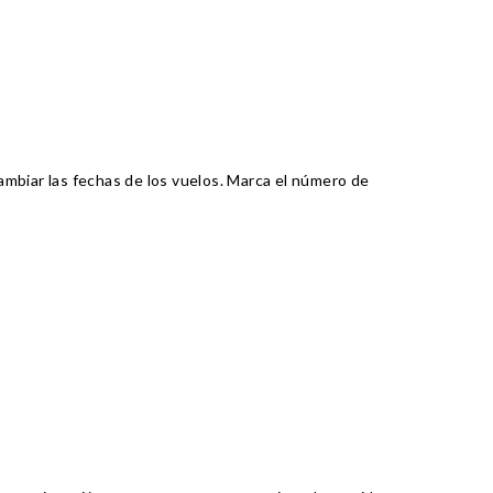
ambiar las fechas de los vuelos. Marca el número de