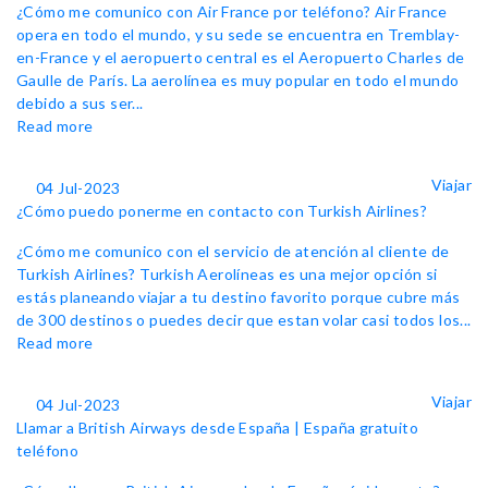
¿Cómo me comunico con Air France por teléfono? Air France
opera en todo el mundo, y su sede se encuentra en Tremblay-
en-France y el aeropuerto central es el Aeropuerto Charles de
Gaulle de París. La aerolínea es muy popular en todo el mundo
debido a sus ser...
Read more
Viajar
04 Jul-2023
¿Cómo puedo ponerme en contacto con Turkish Airlines?
¿Cómo me comunico con el servicio de atención al cliente de
Turkish Airlines? Turkish Aerolíneas es una mejor opción si
estás planeando viajar a tu destino favorito porque cubre más
de 300 destinos o puedes decir que estan volar casi todos los...
Read more
Viajar
04 Jul-2023
Llamar a British Airways desde España | España gratuito
teléfono