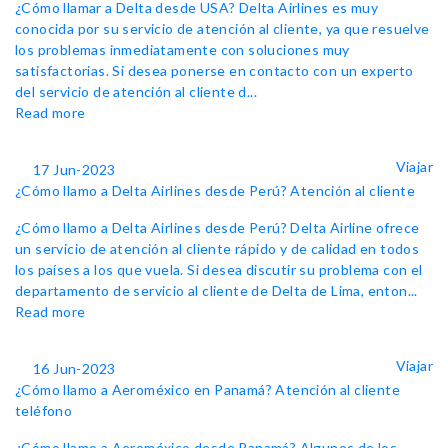
¿Cómo llamar a Delta desde USA? Delta Airlines es muy
conocida por su servicio de atención al cliente, ya que resuelve
los problemas inmediatamente con soluciones muy
satisfactorias. Si desea ponerse en contacto con un experto
del servicio de atención al cliente d...
Read more
Viajar
17 Jun-2023
¿Cómo llamo a Delta Airlines desde Perú? Atención al cliente
¿Cómo llamo a Delta Airlines desde Perú? Delta Airline ofrece
un servicio de atención al cliente rápido y de calidad en todos
los países a los que vuela. Si desea discutir su problema con el
departamento de servicio al cliente de Delta de Lima, enton...
Read more
Viajar
16 Jun-2023
¿Cómo llamo a Aeroméxico en Panamá? Atención al cliente
teléfono
¿Cómo llamo a Aeroméxico desde Panamá? Algunos de los