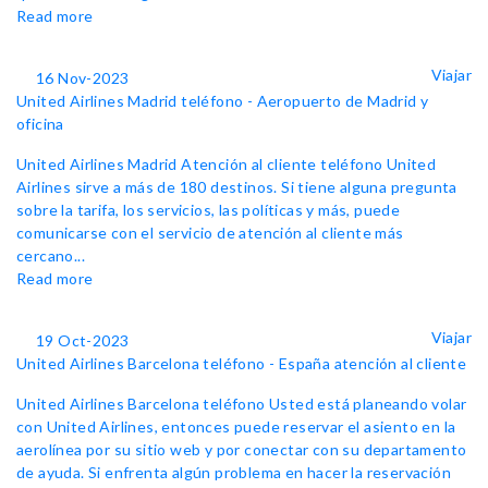
Read more
Viajar
16 Nov-2023
United Airlines Madrid teléfono - Aeropuerto de Madrid y
oficina
United Airlines Madrid Atención al cliente teléfono United
Airlines sirve a más de 180 destinos. Si tiene alguna pregunta
sobre la tarifa, los servicios, las políticas y más, puede
comunicarse con el servicio de atención al cliente más
cercano...
Read more
Viajar
19 Oct-2023
United Airlines Barcelona teléfono - España atención al cliente
United Airlines Barcelona teléfono Usted está planeando volar
con United Airlines, entonces puede reservar el asiento en la
aerolínea por su sitio web y por conectar con su departamento
de ayuda. Si enfrenta algún problema en hacer la reservación