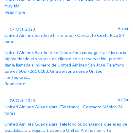
muy fáci...
Read more
Viajar
07 Oct-2023
United Airlines San José [Teléfono] - Contacto Costa Rica 24
horas
United Airlines San José Teléfono Para conseguir la asistencia
rápida desde el soporte de cliente en tu reservación, puedes
dar la llamada al número de United Airlines San José Teléfono
que es 506 7261 0183. Una persona desde United
contestar&...
Read more
Viajar
06 Oct-2023
United Airlines Guadalajara [Teléfono] - Contacto México 24
horas
United Airlines Guadalajara Teléfono Supongamos que eres de
Guadalajara y viajas a través de United Airlines pero te