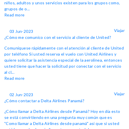
niños, adultos y unos servicios existen para los grupos como,
grupos de o...
Read more
Viajar
03 Jun-2023
¿Cómo me comunico con el servicio al cliente de United?
Comuníquese rápidamente con el atención al cliente de United
por teléfono Si usted reserva el vuelo con United Airlines y
quiere solicitar la asistencia especial de la aerolínea, entonces
usted tiene que hacer la solicitud por conectar con el servicio
al cl...
Read more
Viajar
02 Jun-2023
¿Cómo contactar a Delta Airlines Panamá?
¿Cómo llamar a Delta Airlines desde Panamá? Hoy en día esto
se está convirtiendo en una pregunta muy común que es
"Como llamar a Delta Airlines desde panamá" así que si usted