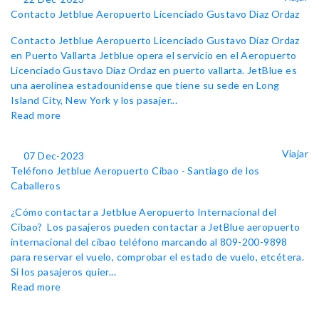
Contacto Jetblue Aeropuerto Licenciado Gustavo Díaz Ordaz
Contacto Jetblue Aeropuerto Licenciado Gustavo Díaz Ordaz
en Puerto Vallarta Jetblue opera el servicio en el Aeropuerto
Licenciado Gustavo Díaz Ordaz en puerto vallarta. JetBlue es
una aerolínea estadounidense que tiene su sede en Long
Island City, New York y los pasajer...
Read more
Viajar
07 Dec-2023
Teléfono Jetblue Aeropuerto Cibao - Santiago de los
Caballeros
¿Cómo contactar a Jetblue Aeropuerto Internacional del
Cibao? Los pasajeros pueden contactar a JetBlue aeropuerto
internacional del cibao teléfono marcando al 809-200-9898
para reservar el vuelo, comprobar el estado de vuelo, etcétera.
Si los pasajeros quier...
Read more