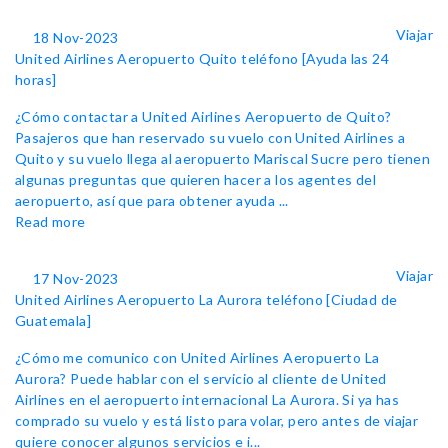
Viajar
18 Nov-2023
United Airlines Aeropuerto Quito teléfono [Ayuda las 24
horas]
¿Cómo contactar a United Airlines Aeropuerto de Quito?
Pasajeros que han reservado su vuelo con United Airlines a
Quito y su vuelo llega al aeropuerto Mariscal Sucre pero tienen
algunas preguntas que quieren hacer a los agentes del
aeropuerto, así que para obtener ayuda ...
Read more
Viajar
17 Nov-2023
United Airlines Aeropuerto La Aurora teléfono [Ciudad de
Guatemala]
¿Cómo me comunico con United Airlines Aeropuerto La
Aurora? Puede hablar con el servicio al cliente de United
Airlines en el aeropuerto internacional La Aurora. Si ya has
comprado su vuelo y está listo para volar, pero antes de viajar
quiere conocer algunos servicios e i...