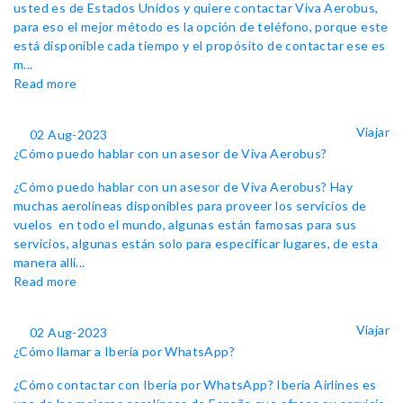
usted es de Estados Unidos y quiere contactar Viva Aerobus,
para eso el mejor método es la opción de teléfono, porque este
está disponible cada tiempo y el propósito de contactar ese es
m...
Read more
Viajar
02 Aug-2023
¿Cómo puedo hablar con un asesor de Viva Aerobus?
¿Cómo puedo hablar con un asesor de Viva Aerobus? Hay
muchas aerolíneas disponibles para proveer los servicios de
vuelos en todo el mundo, algunas están famosas para sus
servicios, algunas están solo para especificar lugares, de esta
manera allí...
Read more
Viajar
02 Aug-2023
¿Cómo llamar a Iberia por WhatsApp?
¿Cómo contactar con Iberia por WhatsApp? Iberia Airlines es