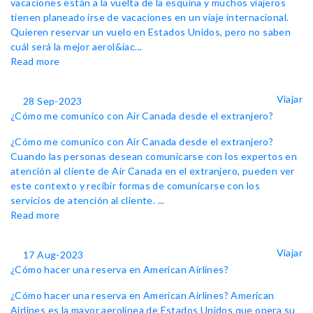
vacaciones están a la vuelta de la esquina y muchos viajeros
tienen planeado irse de vacaciones en un viaje internacional.
Quieren reservar un vuelo en Estados Unidos, pero no saben
cuál será la mejor aerol&iac...
Read more
Viajar
28 Sep-2023
¿Cómo me comunico con Air Canada desde el extranjero?
¿Cómo me comunico con Air Canada desde el extranjero?
Cuando las personas desean comunicarse con los expertos en
atención al cliente de Air Canada en el extranjero, pueden ver
este contexto y recibir formas de comunicarse con los
servicios de atención al cliente. ...
Read more
Viajar
17 Aug-2023
¿Cómo hacer una reserva en American Airlines?
¿Cómo hacer una reserva en American Airlines? American
Airlines es la mayor aerolínea de Estados Unidos que opera su