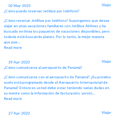
Viajar
02 May-2023
¿Cómo puedo reservar Jetblue por teléfono?
¿Cómo reservar JetBlue por teléfono? Supongamos que desea
viajar en unas vacaciones familiares con JetBlue Airlines y ha
buscado en línea los paquetes de vacaciones disponibles, pero
todavía está buscando planes. Por lo tanto, la mejor manera
que pue...
Read more
Viajar
29 Apr-2023
¿Cómo comunicarse al aeropuerto de Panamá?
¿Cómo comunicarse con el aeropuerto de Panamá? ¿Su próximo
vuelo está programado desde el Aeropuerto Internacional de
Panamá? Entonces usted debe estar teniendo varias dudas en
su mente como la información de facturación, servici...
Read more
Viajar
27 Apr-2023