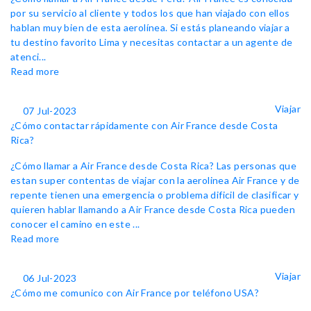
por su servicio al cliente y todos los que han viajado con ellos
hablan muy bien de esta aerolínea. Si estás planeando viajar a
tu destino favorito Lima y necesitas contactar a un agente de
atenci...
Read more
Viajar
07 Jul-2023
¿Cómo contactar rápidamente con Air France desde Costa
Rica?
¿Cómo llamar a Air France desde Costa Rica? Las personas que
estan super contentas de viajar con la aerolinea Air France y de
repente tienen una emergencia o problema dificil de clasificar y
quieren hablar llamando a Air France desde Costa Rica pueden
conocer el camino en este ...
Read more
Viajar
06 Jul-2023
¿Cómo me comunico con Air France por teléfono USA?