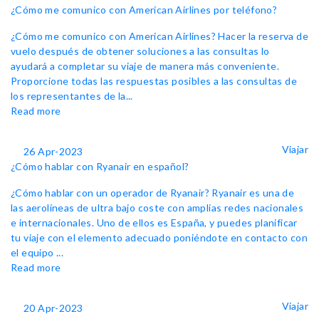
¿Cómo me comunico con American Airlines por teléfono?
¿Cómo me comunico con American Airlines? Hacer la reserva de
vuelo después de obtener soluciones a las consultas lo
ayudará a completar su viaje de manera más conveniente.
Proporcione todas las respuestas posibles a las consultas de
los representantes de la...
Read more
Viajar
26 Apr-2023
¿Cómo hablar con Ryanair en español?
¿Cómo hablar con un operador de Ryanair? Ryanair es una de
las aerolíneas de ultra bajo coste con amplias redes nacionales
e internacionales. Uno de ellos es España, y puedes planificar
tu viaje con el elemento adecuado poniéndote en contacto con
el equipo ...
Read more
Viajar
20 Apr-2023