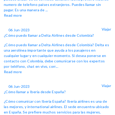
numero de telefono países extranjeros. Puedes llamar sin
pagar. Es una manera de ...
Read more
Viajar
06 Jun-2023
¿Cómo puedo llamar a Delta Airlines desde Colombia?
¿Cómo puedo llamar a Delta Airlines desde Colombia? Delta es
una aerolínea importante que ayuda a los pasajeros en
cualquier lugar y en cualquier momento. Si desea ponerse en
contacto con Colombia, debe comunicarse con los expertos
por teléfono, chat en vivo, corr...
Read more
Viajar
06 Jun-2023
¿Cómo llamar a Iberia desde España?
¿Cómo comunicar con Iberia España? Iberia airlines es una de
las mejores, y international airlines. El sede encuentra ubicado
en España. Se prefiere muchos servicios para las mujeres,