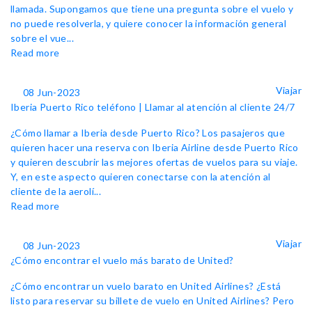
llamada. Supongamos que tiene una pregunta sobre el vuelo y
no puede resolverla, y quiere conocer la información general
sobre el vue...
Read more
Viajar
08 Jun-2023
Iberia Puerto Rico teléfono | Llamar al atención al cliente 24/7
¿Cómo llamar a Iberia desde Puerto Rico? Los pasajeros que
quieren hacer una reserva con Iberia Airline desde Puerto Rico
y quieren descubrir las mejores ofertas de vuelos para su viaje.
Y, en este aspecto quieren conectarse con la atención al
cliente de la aerolí...
Read more
Viajar
08 Jun-2023
¿Cómo encontrar el vuelo más barato de United?
¿Cómo encontrar un vuelo barato en United Airlines? ¿Está
listo para reservar su billete de vuelo en United Airlines? Pero