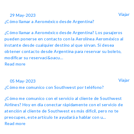
Viajar
29 May-2023
¿Cómo llamar a Aeroméxico desde Argentina?
¿Cómo llamar a Aeroméxico desde Argentina? Los pasajeros
pueden ponerse en contacto con la Aerolínea Aeroméxico al
instante desde cualquier destino al que sirvan. Si desea
obtener contacto desde Argentina para reservar su boleto,
modificar su reservaci&oacu...
Read more
Viajar
05 May-2023
¿Cómo me comunico con Southwest por teléfono?
¿Cómo me comunico con el servicio al cliente de Southwest
Airlines? Hoy en día conectar rápidamente con el servicio de
atención al cliente de Southwest es más difícil, pero no te
preocupes, este artículo te ayudará a hablar con u...
Read more