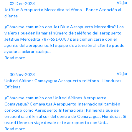
Viajar
02 Dec-2023
JetBlue Aeropuerto Mercedita teléfono - Ponce Atención al
cliente
¿Cómo me comunico con Jet Blue Aeropuerto Mercedita? Los
viajeros pueden llamar al número de teléfono del aeropuerto
JetBlue Mercedita 787-651-0787 para comunicarse con el
agente del aeropuerto. El equipo de atención al cliente puede
ayudar a aclarar cualqu...
Read more
Viajar
30 Nov-2023
United Airlines Comayagua Aeropuerto teléfono - Honduras
Oficinas
¿Cómo me comunico con United Airlines Aeropuerto
Comayagua? Comayagua Aeropuerto Internacional también
conocido como Aeropuerto Internacional Palmerola que se
encuentra a 6 km al sur del centro de Comayagua, Honduras. Si
usted tiene un viaje desde este aeropuerto con Uni...
Read more