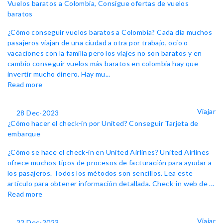
Vuelos baratos a Colombia, Consigue ofertas de vuelos
baratos
¿Cómo conseguir vuelos baratos a Colombia? Cada día muchos
pasajeros viajan de una ciudad a otra por trabajo, ocio o
vacaciones con la familia pero los viajes no son baratos y en
cambio conseguir vuelos más baratos en colombia hay que
invertir mucho dinero. Hay mu...
Read more
Viajar
28 Dec-2023
¿Cómo hacer el check-in por United? Conseguir Tarjeta de
embarque
¿Cómo se hace el check-in en United Airlines? United Airlines
ofrece muchos tipos de procesos de facturación para ayudar a
los pasajeros. Todos los métodos son sencillos. Lea este
artículo para obtener información detallada. Check-in web de ...
Read more
Viajar
22 Dec-2023