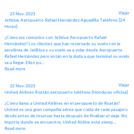
Viajar
23 Nov-2023
Jetblue Aeropuerto Rafael Hernández Aguadilla Teléfono [24
Horas]
¿Cómo me comunico con Jetblue Aeropuerto Rafael
Hernández? Los clientes que han reservado su vuelo con la
aerolínea de JetBlue y su vuelo va a volar desde Aeropuerto
Rafael Hernández pero están en la duda a que terminal su vuelo
va a llegar. Ellos pu...
Read more
Viajar
22 Nov-2023
United Airlines Roatán aeropuerto teléfono [Honduras oficina]
¿Cómo llamo a United Airlines en el aeropuerto de Roatán?
United es una gran compañía aérea que cuida de cada pasajero
desde antes de reservar hasta después de finalizar el viaje. No
importa donde se encuentre, United Airline está siemp...
Read more