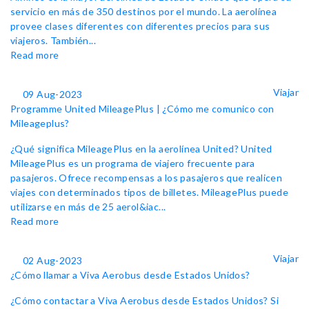
servicio en más de 350 destinos por el mundo. La aerolínea
provee clases diferentes con diferentes precios para sus
viajeros. También...
Read more
Viajar
09 Aug-2023
Programme United MileagePlus | ¿Cómo me comunico con
Mileageplus?
¿Qué significa MileagePlus en la aerolínea United? United
MileagePlus es un programa de viajero frecuente para
pasajeros. Ofrece recompensas a los pasajeros que realicen
viajes con determinados tipos de billetes. MileagePlus puede
utilizarse en más de 25 aerol&iac...
Read more
Viajar
02 Aug-2023
¿Cómo llamar a Viva Aerobus desde Estados Unidos?
¿Cómo contactar a Viva Aerobus desde Estados Unidos? Si