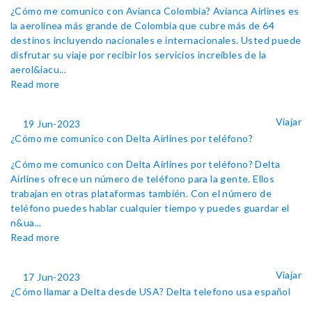
¿Cómo me comunico con Avianca Colombia? Avianca Airlines es
la aerolínea más grande de Colombia que cubre más de 64
destinos incluyendo nacionales e internacionales. Usted puede
disfrutar su viaje por recibir los servicios increíbles de la
aerol&iacu...
Read more
Viajar
19 Jun-2023
¿Cómo me comunico con Delta Airlines por teléfono?
¿Cómo me comunico con Delta Airlines por teléfono? Delta
Airlines ofrece un número de teléfono para la gente. Ellos
trabajan en otras plataformas también. Con el número de
teléfono puedes hablar cualquier tiempo y puedes guardar el
n&ua...
Read more
Viajar
17 Jun-2023
¿Cómo llamar a Delta desde USA? Delta telefono usa español