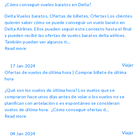
¿Cómo conseguir vuelos baratos en Delta?
Delta Vuelos baratos, Ofertas de billetes, Ofertas Los clientes
quieren saber cómo se puede conseguir un vuelo barato en
Delta Airlines. Ellos pueden seguir este contexto hasta el final
y pueden recibir las ofertas de vuelos baratos delta airlines.
También pueden ver algunos tr...
Read more
Viajar
17 Jan-2024
Ofertas de vuelos de última hora | Comprar billete de última
hora
¿Qué son los vuelos de última hora? Los vuelos que se
compraron hace unos días antes de volar o los vuelos no se
planifican con antelación o es espontáneo se consideran
vuelos de última hora. ¿Cómo conseguir ofertas d...
Read more
Viajar
04 Jan-2024