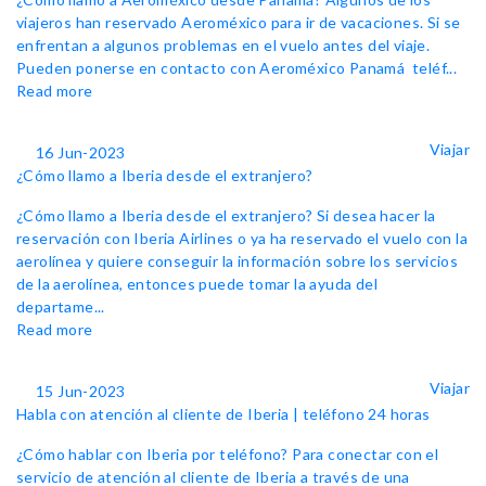
viajeros han reservado Aeroméxico para ir de vacaciones. Si se
enfrentan a algunos problemas en el vuelo antes del viaje.
Pueden ponerse en contacto con Aeroméxico Panamá teléf...
Read more
Viajar
16 Jun-2023
¿Cómo llamo a Iberia desde el extranjero?
¿Cómo llamo a Iberia desde el extranjero? Si desea hacer la
reservación con Iberia Airlines o ya ha reservado el vuelo con la
aerolínea y quiere conseguir la información sobre los servicios
de la aerolínea, entonces puede tomar la ayuda del
departame...
Read more
Viajar
15 Jun-2023
Habla con atención al cliente de Iberia | teléfono 24 horas
¿Cómo hablar con Iberia por teléfono? Para conectar con el
servicio de atención al cliente de Iberia a través de una