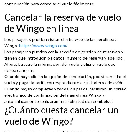
continuación para cancelar el vuelo fácilmente.
Cancelar la reserva de vuelo
de Wingo en línea
Los pasajeros pueden visitar el sitio web de las aerolíneas
Wingo.
https://www.wingo.com/
Los pasajeros pueden ver la sección de gestión de reservas y
tienen que introducir los datos; número de reserva y apellido.
Ahora, busque la información del vuelo y elija el vuelo que
desea cancelar.
Cuando haga clic en la opción de cancelación, podrá cancelar el
vuelo y pagar la tarifa correspondiente a sus boletos de avión.
Cuando hayan completado todos los pasos, recibirán un correo
electrónico de confirmación de la aerolínea Wingo y
automáticamente realizarán una solicitud de reembolso.
¿Cuánto cuesta cancelar un
vuelo de Wingo?