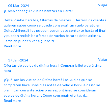
Viajar
05 Mar-2024
¿Cómo conseguir vuelos baratos en Delta?
Delta Vuelos baratos, Ofertas de billetes, Ofertas Los clientes
quieren saber cómo se puede conseguir un vuelo barato en
Delta Airlines. Ellos pueden seguir este contexto hasta el final
y pueden recibir las ofertas de vuelos baratos delta airlines.
También pueden ver algunos tr...
Read more
Viajar
17 Jan-2024
Ofertas de vuelos de última hora | Comprar billete de última
hora
¿Qué son los vuelos de última hora? Los vuelos que se
compraron hace unos días antes de volar o los vuelos no se
planifican con antelación o es espontáneo se consideran
vuelos de última hora. ¿Cómo conseguir ofertas d...
Read more