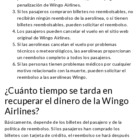
penalización de Wingo Airlines.
Si los pasajeros compraron billetes no reembolsables, no
recibirán ningún reembolso de la aerolínea, o si tienen
billetes reembolsables, pueden solicitar el reembolso.
Los pasajeros pueden cancelar el vuelo en el sitio web
original de Wingo Airlines.
Si las aerolíneas cancelan el vuelo por problemas
técnicos o meteorológicos, las aerolíneas proporcionan
un reembolso completo a todos los pasajeros.
Si las personas tienen problemas médicos por cualquier
motivo relacionado con la muerte, pueden solicitar el
reembolso a las aerolíneas Wingo.
¿Cuánto tiempo se tarda en
recuperar el dinero de la Wingo
Airlines?
Básicamente, depende de los billetes del pasajero y de la
política de reembolso. Si los pasajeros han comprado los
billetes con tarjeta de crédito, el reembolso se hará después