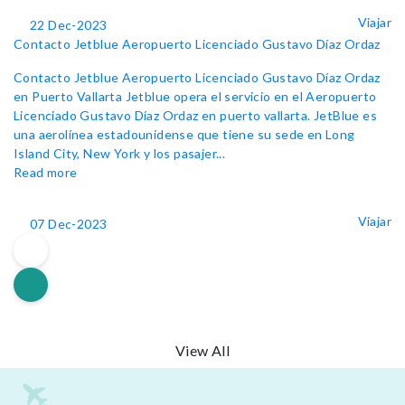
Viajar
22 Dec-2023
Contacto Jetblue Aeropuerto Licenciado Gustavo Díaz Ordaz
Contacto Jetblue Aeropuerto Licenciado Gustavo Díaz Ordaz
en Puerto Vallarta Jetblue opera el servicio en el Aeropuerto
Licenciado Gustavo Díaz Ordaz en puerto vallarta. JetBlue es
una aerolínea estadounidense que tiene su sede en Long
Island City, New York y los pasajer...
Read more
Viajar
07 Dec-2023
View All