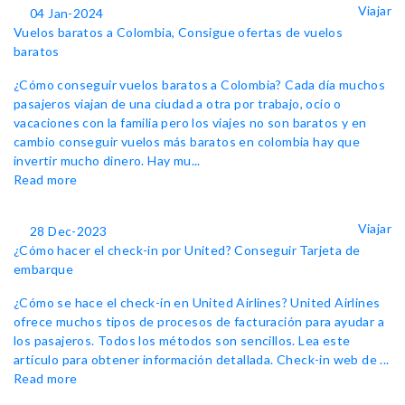
Viajar
04 Jan-2024
Vuelos baratos a Colombia, Consigue ofertas de vuelos
baratos
¿Cómo conseguir vuelos baratos a Colombia? Cada día muchos
pasajeros viajan de una ciudad a otra por trabajo, ocio o
vacaciones con la familia pero los viajes no son baratos y en
cambio conseguir vuelos más baratos en colombia hay que
invertir mucho dinero. Hay mu...
Read more
Viajar
28 Dec-2023
¿Cómo hacer el check-in por United? Conseguir Tarjeta de
embarque
¿Cómo se hace el check-in en United Airlines? United Airlines
ofrece muchos tipos de procesos de facturación para ayudar a
los pasajeros. Todos los métodos son sencillos. Lea este
artículo para obtener información detallada. Check-in web de ...
Read more