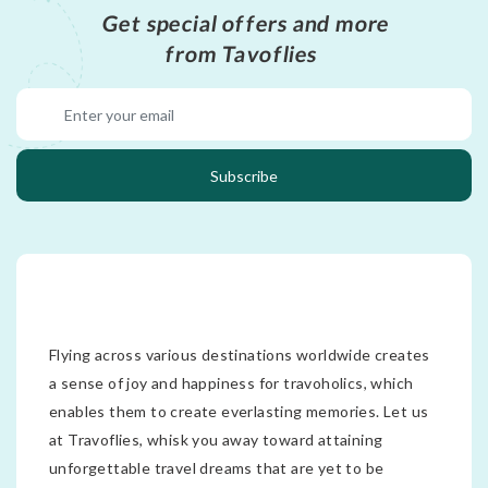
Get special offers and more
from Tavoflies
Subscribe
Flying across various destinations worldwide creates
a sense of joy and happiness for travoholics, which
enables them to create everlasting memories. Let us
at Travoflies, whisk you away toward attaining
unforgettable travel dreams that are yet to be