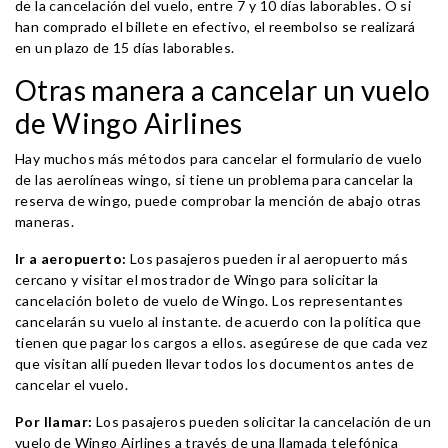
de la cancelación del vuelo, entre 7 y 10 días laborables. O si
han comprado el billete en efectivo, el reembolso se realizará
en un plazo de 15 días laborables.
Otras manera a cancelar un vuelo
de Wingo Airlines
Hay muchos más métodos para cancelar el formulario de vuelo
de las aerolíneas wingo, si tiene un problema para cancelar la
reserva de wingo, puede comprobar la mención de abajo otras
maneras.
Ir a aeropuerto:
Los pasajeros pueden ir al aeropuerto más
cercano y visitar el mostrador de Wingo para solicitar la
cancelación boleto de vuelo de Wingo. Los representantes
cancelarán su vuelo al instante. de acuerdo con la política que
tienen que pagar los cargos a ellos. asegúrese de que cada vez
que visitan allí pueden llevar todos los documentos antes de
cancelar el vuelo.
Por llamar:
Los pasajeros pueden solicitar la cancelación de un
vuelo de Wingo Airlines a través de una llamada telefónica