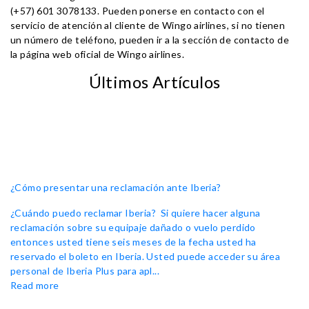
(+57) 601 3078133. Pueden ponerse en contacto con el
servicio de atención al cliente de Wingo airlines, si no tienen
un número de teléfono, pueden ir a la sección de contacto de
la página web oficial de Wingo airlines.
Últimos Artículos
¿Cómo presentar una reclamación ante Iberia?
¿Cuándo puedo reclamar Iberia? Si quiere hacer alguna
reclamación sobre su equipaje dañado o vuelo perdido
entonces usted tiene seis meses de la fecha usted ha
reservado el boleto en Iberia. Usted puede acceder su área
personal de Iberia Plus para apl...
Read more