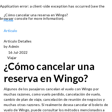
Application error: a client-side exception has occurred (see the
¿Cómo cancelar una reserva en Wingo?
browser console for more information)
.
Home
Articulo
Articulo Detalles
by Admin
16 Jul-2022
Viajar
¿Cómo cancelar una
reserva en Wingo?
Algunos de los pasajeros cancelan el vuelo con Wingo por
muchas razones, como vuelo perdido, cancelación de vuelo,
cambio de plan de viaje, cancelación de reunión de negocios y
muchas otras razones. Si realmente desea cancelar el boleto de
vuelo de Wingo, puede consultar los métodos mencionados a