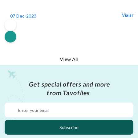
Viajar
07 Dec-2023
View All
Get special offers and more
from Tavoflies
Subscribe