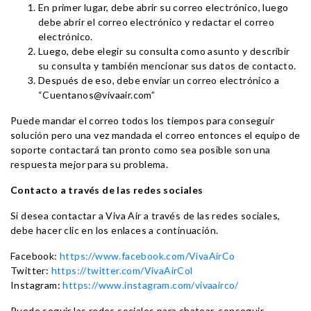
En primer lugar, debe abrir su correo electrónico, luego
debe abrir el correo electrónico y redactar el correo
electrónico.
Luego, debe elegir su consulta como asunto y describir
su consulta y también mencionar sus datos de contacto.
Después de eso, debe enviar un correo electrónico a
“Cuentanos@vivaair.com”
Puede mandar el correo todos los tiempos para conseguir
solución pero una vez mandada el correo entonces el equipo de
soporte contactará tan pronto como sea posible son una
respuesta mejor para su problema.
Contacto a través de las redes sociales
Si desea contactar a Viva Air a través de las redes sociales,
debe hacer clic en los enlaces a continuación.
Facebook:
https://www.facebook.com/VivaAirCo
Twitter:
https://twitter.com/VivaAirCol
Instagram:
https://www.instagram.com/vivaairco/
Puede seguir las redes sociales para chatear, conseguir