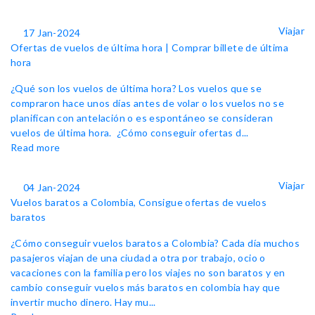
Viajar
17 Jan-2024
Ofertas de vuelos de última hora | Comprar billete de última
hora
¿Qué son los vuelos de última hora? Los vuelos que se
compraron hace unos días antes de volar o los vuelos no se
planifican con antelación o es espontáneo se consideran
vuelos de última hora. ¿Cómo conseguir ofertas d...
Read more
Viajar
04 Jan-2024
Vuelos baratos a Colombia, Consigue ofertas de vuelos
baratos
¿Cómo conseguir vuelos baratos a Colombia? Cada día muchos
pasajeros viajan de una ciudad a otra por trabajo, ocio o
vacaciones con la familia pero los viajes no son baratos y en
cambio conseguir vuelos más baratos en colombia hay que
invertir mucho dinero. Hay mu...