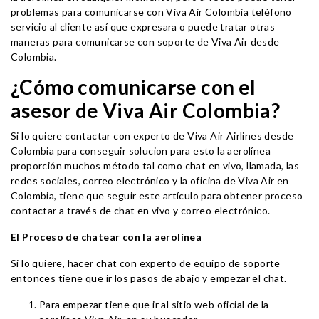
problemas para comunicarse con Viva Air Colombia teléfono
servicio al cliente así que expresara o puede tratar otras
maneras para comunicarse con soporte de Viva Air desde
Colombia.
¿Cómo comunicarse con el
asesor de Viva Air Colombia?
Si lo quiere contactar con experto de Viva Air Airlines desde
Colombia para conseguir solucion para esto la aerolínea
proporción muchos método tal como chat en vivo, llamada, las
redes sociales, correo electrónico y la oficina de Viva Air en
Colombia, tiene que seguir este artículo para obtener proceso
contactar a través de chat en vivo y correo electrónico.
El Proceso de chatear con la aerolínea
Si lo quiere, hacer chat con experto de equipo de soporte
entonces tiene que ir los pasos de abajo y empezar el chat.
Para empezar tiene que ir al sitio web oficial de la