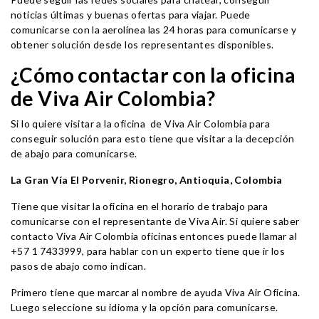
noticias últimas y buenas ofertas para viajar. Puede
comunicarse con la aerolínea las 24 horas para comunicarse y
obtener solución desde los representantes disponibles.
¿Cómo contactar con la oficina
de Viva Air Colombia?
Si lo quiere visitar a la oficina de Viva Air Colombia para
conseguir solución para esto tiene que visitar a la decepción
de abajo para comunicarse.
La Gran Vía El Porvenir, Rionegro, Antioquia, Colombia
Tiene que visitar la oficina en el horario de trabajo para
comunicarse con el representante de Viva Air. Si quiere saber
contacto Viva Air Colombia oficinas entonces puede llamar al
+57 1 7433999, para hablar con un experto tiene que ir los
pasos de abajo como indican.
Primero tiene que marcar al nombre de ayuda Viva Air Oficina.
Luego seleccione su idioma y la opción para comunicarse.