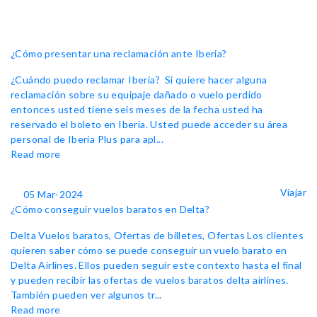
¿Cómo presentar una reclamación ante Iberia?
¿Cuándo puedo reclamar Iberia? Si quiere hacer alguna
reclamación sobre su equipaje dañado o vuelo perdido
entonces usted tiene seis meses de la fecha usted ha
reservado el boleto en Iberia. Usted puede acceder su área
personal de Iberia Plus para apl...
Read more
Viajar
05 Mar-2024
¿Cómo conseguir vuelos baratos en Delta?
Delta Vuelos baratos, Ofertas de billetes, Ofertas Los clientes
quieren saber cómo se puede conseguir un vuelo barato en
Delta Airlines. Ellos pueden seguir este contexto hasta el final
y pueden recibir las ofertas de vuelos baratos delta airlines.
También pueden ver algunos tr...
Read more