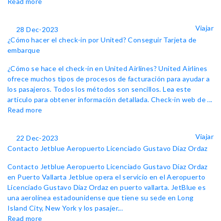
Read more
Viajar
28 Dec-2023
¿Cómo hacer el check-in por United? Conseguir Tarjeta de
embarque
¿Cómo se hace el check-in en United Airlines? United Airlines
ofrece muchos tipos de procesos de facturación para ayudar a
los pasajeros. Todos los métodos son sencillos. Lea este
artículo para obtener información detallada. Check-in web de ...
Read more
Viajar
22 Dec-2023
Contacto Jetblue Aeropuerto Licenciado Gustavo Díaz Ordaz
Contacto Jetblue Aeropuerto Licenciado Gustavo Díaz Ordaz
en Puerto Vallarta Jetblue opera el servicio en el Aeropuerto
Licenciado Gustavo Díaz Ordaz en puerto vallarta. JetBlue es
una aerolínea estadounidense que tiene su sede en Long
Island City, New York y los pasajer...
Read more