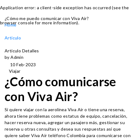
Application error: a client-side exception has occurred (see the
¿Cómo me puedo comunicar con Viva Air?
browser console for more information)
.
Home
Articulo
Articulo Detalles
by Admin
10 Feb-2023
Viajar
¿Cómo comunicarse
con Viva Air?
Si quiere viajar con la aerolínea Viva Air o tiene una reserva,
ahora tiene problemas como estatus de equipo, cancelación,
hacer reserva nueva, agregar un pasajero más, gestionar su
reserva u otras consultas y desea sus respuestas así que
quiere saber Viva Air teléfono Colombia para comunicarse con