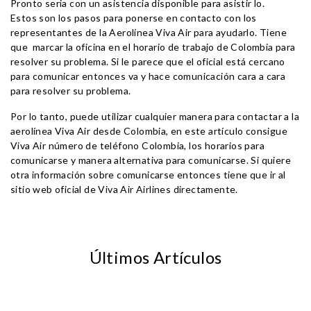
Pronto seria con un asistencia disponible para asistir lo.
Estos son los pasos para ponerse en contacto con los
representantes de la Aerolínea Viva Air para ayudarlo. Tiene
que marcar la oficina en el horario de trabajo de Colombia para
resolver su problema. Si le parece que el oficial está cercano
para comunicar entonces va y hace comunicación cara a cara
para resolver su problema.
Por lo tanto, puede utilizar cualquier manera para contactar a la
aerolínea Viva Air desde Colombia, en este artículo consigue
Viva Air número de teléfono Colombia, los horarios para
comunicarse y manera alternativa para comunicarse. Si quiere
otra información sobre comunicarse entonces tiene que ir al
sitio web oficial de Viva Air Airlines directamente.
Últimos Artículos