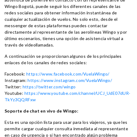
Wingo Bogotá, puede seguir los diferentes canales de las
redes sociales para obtener información instantánea de
cualquier actualización de vuelos. No solo esto, desde el
messenger de estas plataformas puedes contactar
directamente al representante de las aerolíneas Wingo y por
último escenarios, tienes una opción de asistencia virtual a
través de videollamadas.
A continuación se proporcionan algunos de los principales
enlaces de los canales de redes sociales:
Facebook:
https://www.facebook.com/VuelaWingo/
Instagram:
https://www.instagram.com/VuelaWingo/
Twitter:
https://twitter.com/wingo
Youtube:
https://www.youtube.com/channel/UCJ_UdE07dUR-
TkYz3QQRFxw
Soporte de chat en vivo de Wingo:
Esta es una opción lista para usar para los viajeros, ya que les
permite cargar cualquier consulta inmediata al representante
en caso de urgencia o si han encontrado algún problema