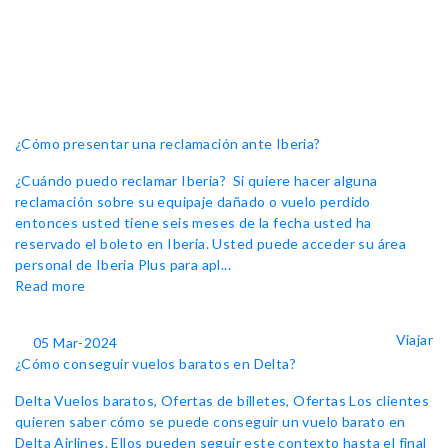
¿Cómo presentar una reclamación ante Iberia?
¿Cuándo puedo reclamar Iberia? Si quiere hacer alguna
reclamación sobre su equipaje dañado o vuelo perdido
entonces usted tiene seis meses de la fecha usted ha
reservado el boleto en Iberia. Usted puede acceder su área
personal de Iberia Plus para apl...
Read more
Viajar
05 Mar-2024
¿Cómo conseguir vuelos baratos en Delta?
Delta Vuelos baratos, Ofertas de billetes, Ofertas Los clientes
quieren saber cómo se puede conseguir un vuelo barato en
Delta Airlines. Ellos pueden seguir este contexto hasta el final