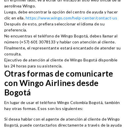
aerolínea Wingo.
Luego, debe encontrar la opción del centro de ayuda y hacer
clic en ella.
https://www.wingo.com/help-center/contact-us
Después de esto, prefiera seleccionar el idioma de su
preferencia.
No encuentras el teléfono de Wingo Bogotá, debes llamar al
número (+57) 601 3078133 y hablar con atención al cliente.
Finalmente, el representante estará encantado de atender su
consulta.
Ejecutivo de atención al cliente de Wingo Bogotá disponible
las 24 horas para su asistencia.
Otras formas de comunicarte
con Wingo Airlines desde
Bogotá
En lugar de usar el teléfono Wingo Colombia Bogotá, también
hay otras formas. Esos son los siguientes:
Si desea hablar con el agente de atención al cliente de Wingo
Bogotá, puede contactarlos directamente a través de la ayuda