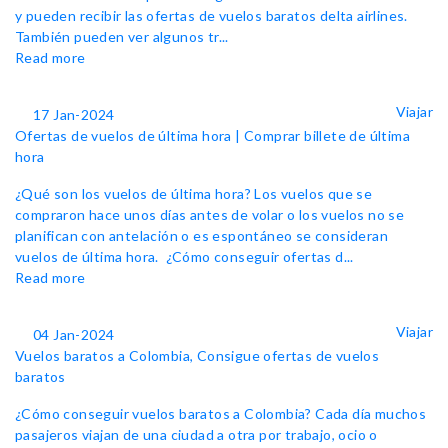
y pueden recibir las ofertas de vuelos baratos delta airlines.
También pueden ver algunos tr...
Read more
Viajar
17 Jan-2024
Ofertas de vuelos de última hora | Comprar billete de última
hora
¿Qué son los vuelos de última hora? Los vuelos que se
compraron hace unos días antes de volar o los vuelos no se
planifican con antelación o es espontáneo se consideran
vuelos de última hora. ¿Cómo conseguir ofertas d...
Read more
Viajar
04 Jan-2024
Vuelos baratos a Colombia, Consigue ofertas de vuelos
baratos
¿Cómo conseguir vuelos baratos a Colombia? Cada día muchos
pasajeros viajan de una ciudad a otra por trabajo, ocio o