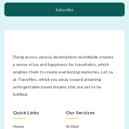
Subscribe
Flying across various destinations worldwide creates
a sense of joy and happiness for travoholics, which
enables them to create everlasting memories. Let us
at Travoflies, whisk you away toward attaining
unforgettable travel dreams that are yet to be
fulfilled.
Quick Links
Our Services
Home
Artikel