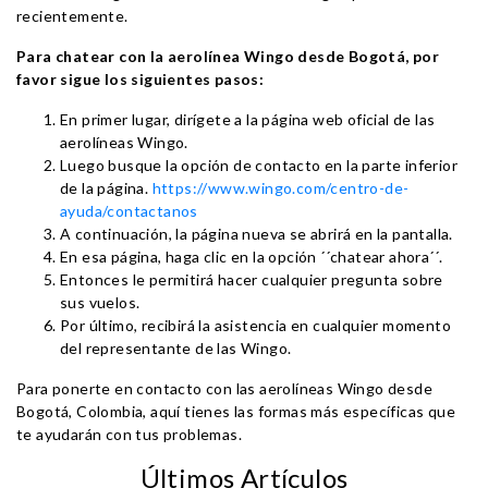
recientemente.
Para chatear con la aerolínea Wingo desde Bogotá, por
favor sigue los siguientes pasos:
En primer lugar, dirígete a la página web oficial de las
aerolíneas Wingo.
Luego busque la opción de contacto en la parte inferior
de la página.
https://www.wingo.com/centro-de-
ayuda/contactanos
A continuación, la página nueva se abrirá en la pantalla.
En esa página, haga clic en la opción ´´chatear ahora´´.
Entonces le permitirá hacer cualquier pregunta sobre
sus vuelos.
Por último, recibirá la asistencia en cualquier momento
del representante de las Wingo.
Para ponerte en contacto con las aerolíneas Wingo desde
Bogotá, Colombia, aquí tienes las formas más específicas que
te ayudarán con tus problemas.
Últimos Artículos