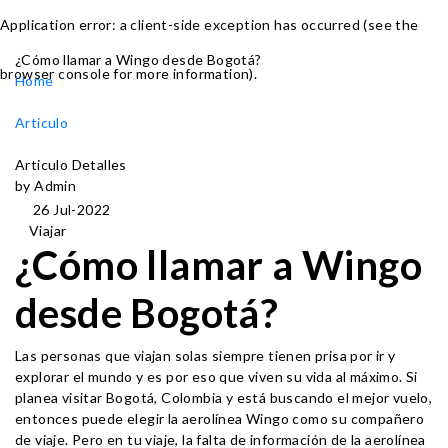
Application error: a client-side exception has occurred (see the
¿Cómo llamar a Wingo desde Bogotá?
browser console for more information)
.
Home
Articulo
Articulo Detalles
by Admin
26 Jul-2022
Viajar
¿Cómo llamar a Wingo
desde Bogotá?
Las personas que viajan solas siempre tienen prisa por ir y
explorar el mundo y es por eso que viven su vida al máximo. Si
planea visitar Bogotá, Colombia y está buscando el mejor vuelo,
entonces puede elegir la aerolínea Wingo como su compañero
de viaje. Pero en tu viaje, la falta de información de la aerolínea