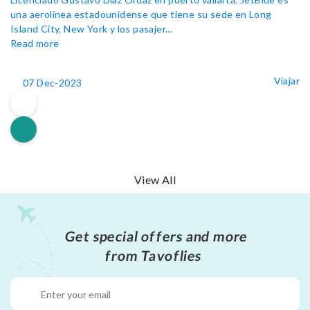
una aerolínea estadounidense que tiene su sede en Long
Island City, New York y los pasajer...
Read more
Viajar
07 Dec-2023
View All
Get special offers and more
from Tavoflies