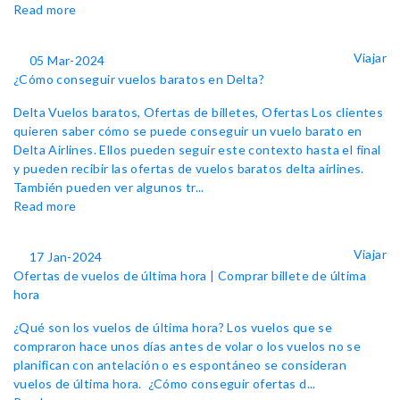
Read more
Viajar
05 Mar-2024
¿Cómo conseguir vuelos baratos en Delta?
Delta Vuelos baratos, Ofertas de billetes, Ofertas Los clientes
quieren saber cómo se puede conseguir un vuelo barato en
Delta Airlines. Ellos pueden seguir este contexto hasta el final
y pueden recibir las ofertas de vuelos baratos delta airlines.
También pueden ver algunos tr...
Read more
Viajar
17 Jan-2024
Ofertas de vuelos de última hora | Comprar billete de última
hora
¿Qué son los vuelos de última hora? Los vuelos que se
compraron hace unos días antes de volar o los vuelos no se
planifican con antelación o es espontáneo se consideran
vuelos de última hora. ¿Cómo conseguir ofertas d...