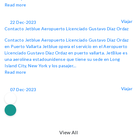
Read more
Viajar
22 Dec-2023
Contacto Jetblue Aeropuerto Licenciado Gustavo Díaz Ordaz
Contacto Jetblue Aeropuerto Licenciado Gustavo Díaz Ordaz
en Puerto Vallarta Jetblue opera el servicio en el Aeropuerto
Licenciado Gustavo Díaz Ordaz en puerto vallarta. JetBlue es
una aerolínea estadounidense que tiene su sede en Long
Island City, New York y los pasajer...
Read more
Viajar
07 Dec-2023
View All