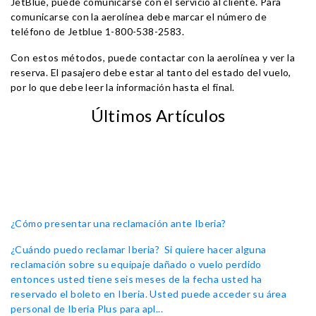
JetBlue, puede comunicarse con el servicio al cliente. Para
comunicarse con la aerolínea debe marcar el número de
teléfono de Jetblue 1-800-538-2583.
Con estos métodos, puede contactar con la aerolínea y ver la
reserva. El pasajero debe estar al tanto del estado del vuelo,
por lo que debe leer la información hasta el final.
Últimos Artículos
¿Cómo presentar una reclamación ante Iberia?
¿Cuándo puedo reclamar Iberia? Si quiere hacer alguna
reclamación sobre su equipaje dañado o vuelo perdido
entonces usted tiene seis meses de la fecha usted ha
reservado el boleto en Iberia. Usted puede acceder su área
personal de Iberia Plus para apl...