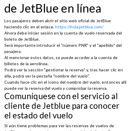
de JetBlue en línea
Los pasajeros deben abrir el sitio web oficial de JetBlue
haciendo clic en el enlace.
https://hola.jetblue.com/
Ahora debe iniciar sesión en la cuenta de vuelo reservada del
boleto de JetBlue.
Será importante introducir el "número PNR" y el "apellido" del
pasajero.
Al mencionar estos datos, se puede acceder a la cuenta de
billetes de la aerolínea.
Podrá ver la sección "gestionar la reserva" y, tras hacer clic en
ella, podrá ver la pestaña "nombre del vuelo".
Cuando hace clic en el icono del nombre del vuelo, entonces allí
puede ver la reserva del vuelo y comprobar la reserva.
Comuníquese con el servicio al
cliente de Jetblue para conocer
el estado del vuelo
Si aún tiene problemas para ver las reservas de vuelos de