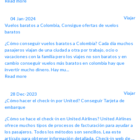
Read more
Viajar
04 Jan-2024
Vuelos baratos a Colombia, Consigue ofertas de vuelos
baratos
¿Cómo conseguir vuelos baratos a Colombia? Cada día muchos
pasajeros viajan de una ciudad a otra por trabajo, ocio o
vacaciones con la familia pero los viajes no son baratos y en
cambio conseguir vuelos más baratos en colombia hay que
invertir mucho dinero. Hay mu...
Read more
Viajar
28 Dec-2023
¿Cómo hacer el check-in por United? Conseguir Tarjeta de
embarque
¿Cómo se hace el check-in en United Airlines? United Airlines
ofrece muchos tipos de procesos de facturación para ayudar a
los pasajeros. Todos los métodos son sencillos. Lea este
artículo para obtener información detallada. Check-in web de ...