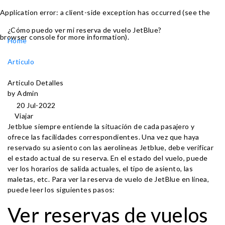
Application error: a client-side exception has occurred (see the
¿Cómo puedo ver mi reserva de vuelo JetBlue?
browser console for more information)
.
Home
Articulo
Articulo Detalles
by Admin
20 Jul-2022
Viajar
Jetblue siempre entiende la situación de cada pasajero y
ofrece las facilidades correspondientes. Una vez que haya
reservado su asiento con las aerolíneas Jetblue, debe verificar
el estado actual de su reserva. En el estado del vuelo, puede
ver los horarios de salida actuales, el tipo de asiento, las
maletas, etc. Para ver la reserva de vuelo de JetBlue en línea,
puede leer los siguientes pasos:
Ver reservas de vuelos