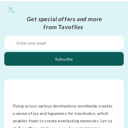
Get special offers and more
from Tavoflies
Subscribe
Flying across various destinations worldwide creates
a sense of joy and happiness for travoholics, which
enables them to create everlasting memories. Let us