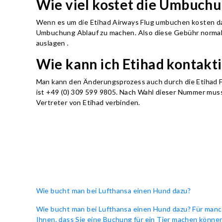
Wie viel kostet die Umbuchun
Wenn es um die Etihad Airways Flug umbuchen kosten da
Umbuchung Ablauf zu machen. Also diese Gebühr normaler
auslagen .
Wie kann ich Etihad kontakt
Man kann den Änderungsprozess auch durch die Etihad F
ist +49 (0) 309 599 9805. Nach Wahl dieser Nummer muss
Vertreter von Etihad verbinden.
Wie bucht man bei Lufthansa einen Hund dazu?
Wie bucht man bei Lufthansa einen Hund dazu? Für manch
Ihnen, dass Sie eine Buchung für ein Tier machen können,