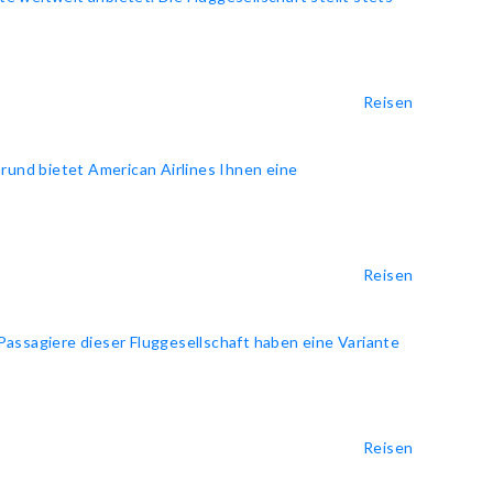
Reisen
rund bietet American Airlines Ihnen eine
Reisen
 Passagiere dieser Fluggesellschaft haben eine Variante
Reisen