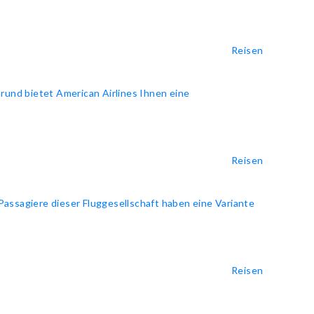
Reisen
rund bietet American Airlines Ihnen eine
Reisen
 Passagiere dieser Fluggesellschaft haben eine Variante
Reisen