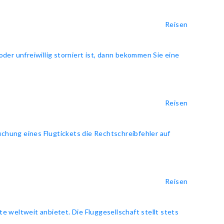
Reisen
oder unfreiwillig storniert ist, dann bekommen Sie eine
Reisen
uchung eines Flugtickets die Rechtschreibfehler auf
Reisen
te weltweit anbietet. Die Fluggesellschaft stellt stets