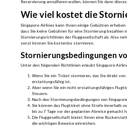
Reservierung annullieren wollen, können Sie dann dieses
Wie viel kostet die Storn
Singapore Airlines kann Ihnen einige Gebühren erheben 
dass Sie keine Gebühren für eine Stornierung bezahlen
Stornierungsrichtlinien der Fluggesellschaft ab. Also neh
sonst können Sie kostenlos stornieren.
Stornierungsbedingungen vo
Unter den folgenden Richtlinien erlaubt Singapore Airli
Wenn Sie ein Ticket stornieren, das Sie direkt vo
erstattungsfähig ist.
Aber wenn Sie ein nicht erstattungsfähiges Flugti
Steuern.
Nach den Stornierungsbedingungen von Singapore A
Sie können das Flugticket ohne Strafe innerhalb v
bis zu 7 Tage vor der geplanten Abreise gemacht 
Die Fluggesellschaft bietet Ihnen eine Rückerstat
die wichtigen Beweise einreichen.