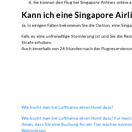
Sie können den Flug bei Singapore Airlines online 
Kann ich eine Singapore Airl
Ja, in einigen Fällen bekommen Sie die Option, eine Sing
Falls es eine unfreiwillige Stornierung ist und Sie die
Strafe erhoben.
Auch innerhalb von 24 Stunden nach der Flugreservierun
Wie bucht man bei Lufthansa einen Hund dazu?
Wie bucht man bei Lufthansa einen Hund dazu? Für manch
Ihnen, dass Sie eine Buchung für ein Tier machen können,
Weiterlesen