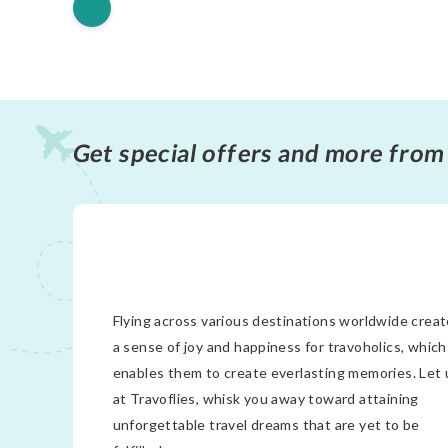
Get special offers and more from
Flying across various destinations worldwide crea
a sense of joy and happiness for travoholics, which
enables them to create everlasting memories. Let 
at Travoflies, whisk you away toward attaining
unforgettable travel dreams that are yet to be