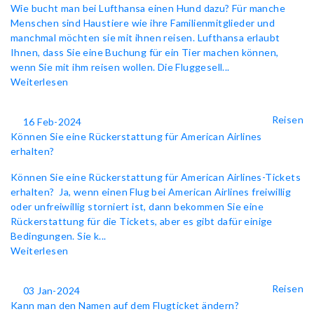
Wie bucht man bei Lufthansa einen Hund dazu? Für manche
Menschen sind Haustiere wie ihre Familienmitglieder und
manchmal möchten sie mit ihnen reisen. Lufthansa erlaubt
Ihnen, dass Sie eine Buchung für ein Tier machen können,
wenn Sie mit ihm reisen wollen. Die Fluggesell...
Weiterlesen
Reisen
16 Feb-2024
Können Sie eine Rückerstattung für American Airlines
erhalten?
Können Sie eine Rückerstattung für American Airlines-Tickets
erhalten? Ja, wenn einen Flug bei American Airlines freiwillig
oder unfreiwillig storniert ist, dann bekommen Sie eine
Rückerstattung für die Tickets, aber es gibt dafür einige
Bedingungen. Sie k...
Weiterlesen
Reisen
03 Jan-2024
Kann man den Namen auf dem Flugticket ändern?