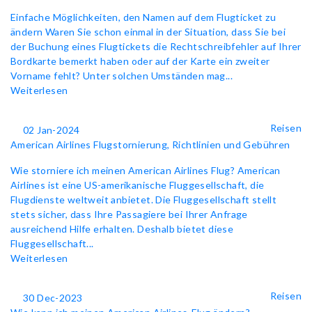
Einfache Möglichkeiten, den Namen auf dem Flugticket zu
ändern Waren Sie schon einmal in der Situation, dass Sie bei
der Buchung eines Flugtickets die Rechtschreibfehler auf Ihrer
Bordkarte bemerkt haben oder auf der Karte ein zweiter
Vorname fehlt? Unter solchen Umständen mag...
Weiterlesen
Reisen
02 Jan-2024
American Airlines Flugstornierung, Richtlinien und Gebühren
Wie storniere ich meinen American Airlines Flug? American
Airlines ist eine US-amerikanische Fluggesellschaft, die
Flugdienste weltweit anbietet. Die Fluggesellschaft stellt
stets sicher, dass Ihre Passagiere bei Ihrer Anfrage
ausreichend Hilfe erhalten. Deshalb bietet diese
Fluggesellschaft...
Weiterlesen
Reisen
30 Dec-2023