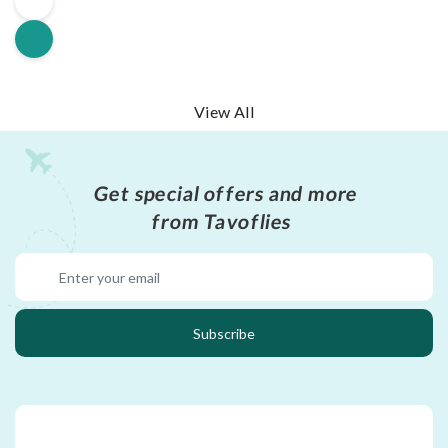
View All
Get special offers and more
from Tavoflies
Subscribe