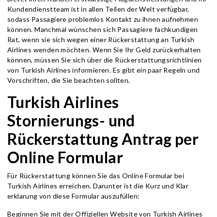
Kundendienstteam ist in allen Teilen der Welt verfügbar,
sodass Passagiere problemlos Kontakt zu ihnen aufnehmen
können. Manchmal wünschen sich Passagiere fachkundigen
Rat, wenn sie sich wegen einer Rückerstattung an Turkish
Airlines wenden möchten. Wenn Sie Ihr Geld zurückerhalten
können, müssen Sie sich über die Rückerstattungsrichtlinien
von Turkish Airlines informieren. Es gibt ein paar Regeln und
Vorschriften, die Sie beachten sollten.
Turkish Airlines
Stornierungs- und
Rückerstattung Antrag per
Online Formular
Für Rückerstattung können Sie das Online Formular bei
Turkish Airlines erreichen. Darunter ist die Kurz und Klar
erklarung von diese Formular auszufüllen:
Beginnen Sie mit der Offiziellen Website von Turkish Airlines