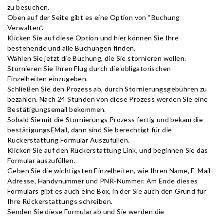
zu besuchen.
Oben auf der Seite gibt es eine Option von “Buchung
Verwalten”.
Klicken Sie auf diese Option und hier können Sie Ihre
bestehende und alle Buchungen finden.
Wählen Sie jetzt die Buchung, die Sie stornieren wollen.
Stornieren Sie Ihren Flug durch die obligatorischen
Einzelheiten einzugeben.
Schließen Sie den Prozess ab, durch Stornierungsgebühren zu
bezahlen. Nach 24 Stunden von diese Prozess werden Sie eine
Bestätigungsemail bekommen.
Sobald Sie mit die Stornierungs Prozess fertig und bekam die
bestätigungsEMail, dann sind Sie berechtigt für die
Rückerstattung Formular Auszufüllen.
Klicken Sie auf den Rückerstattung Link, und beginnen Sie das
Formular auszufüllen.
Geben Sie die wichtigsten Einzelheiten, wie Ihren Name, E-Mail
Adresse, Handynummer und PNR-Nummer. Am Ende dieses
Formulars gibt es auch eine Box, in der Sie auch den Grund für
Ihre Rückerstattungs schreiben.
Senden Sie diese Formular ab und Sie werden die