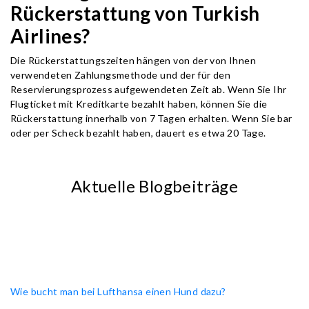
Rückerstattung von Turkish
Airlines?
Die Rückerstattungszeiten hängen von der von Ihnen
verwendeten Zahlungsmethode und der für den
Reservierungsprozess aufgewendeten Zeit ab. Wenn Sie Ihr
Flugticket mit Kreditkarte bezahlt haben, können Sie die
Rückerstattung innerhalb von 7 Tagen erhalten. Wenn Sie bar
oder per Scheck bezahlt haben, dauert es etwa 20 Tage.
Aktuelle Blogbeiträge
Wie bucht man bei Lufthansa einen Hund dazu?