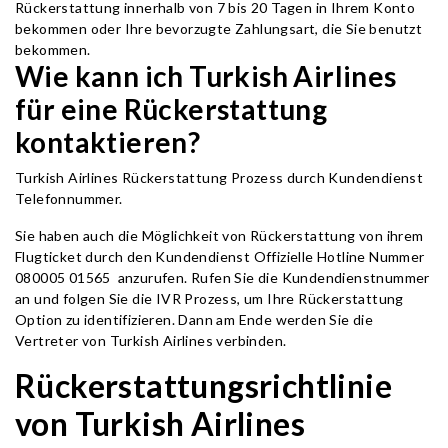
Rückerstattung innerhalb von 7 bis 20 Tagen in Ihrem Konto
bekommen oder Ihre bevorzugte Zahlungsart, die Sie benutzt
bekommen.
Wie kann ich Turkish Airlines
für eine Rückerstattung
kontaktieren?
Turkish Airlines Rückerstattung Prozess durch Kundendienst
Telefonnummer.
Sie haben auch die Möglichkeit von Rückerstattung von ihrem
Flugticket durch den Kundendienst Offizielle Hotline Nummer
080005 01565 anzurufen. Rufen Sie die Kundendienstnummer
an und folgen Sie die IVR Prozess, um Ihre Rückerstattung
Option zu identifizieren. Dann am Ende werden Sie die
Vertreter von Turkish Airlines verbinden.
Rückerstattungsrichtlinie
von Turkish Airlines