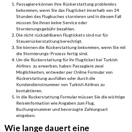
Passagiere können ihre Rückerstattung problemlos
bekommen, wenn Sie das Flugticket innerhalb von 24
Stunden des Flugbuches stornieren und in diesem Fall
müssen Sie ihnen keine Service oder
Stornierungsgebühr bezahlen.
Die nicht rückzahlbaren Flugtickets sind nur für
Steuerrückerstattung berechtigt.
Sie können die Rückerstattung bekommen, wenn Sie mit
die Stornierungs-Prozess fertig sind.
Um die Rückerstattung für ihr Flugticket bei Turkish
Airlines zu erwerben, haben Passagiere zwei
Möglichkeiten, entweder per Online Formular von
Rückerstattung ausfüllen oder durch die
Kundendienstnummer von Turkish Airlines zu
kontaktieren.
In die Ruckerstattung Formular müssen Sie die wichtige
Reiseinformation wie Angaben zum Flug,
Buchungsnummer und bevorzugte Zahlungsart
eingeben.
Wie lange dauert eine