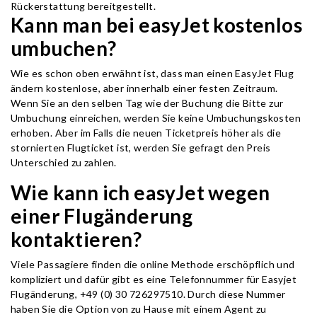
Rückerstattung bereitgestellt.
Kann man bei easyJet kostenlos
umbuchen?
Wie es schon oben erwähnt ist, dass man einen EasyJet Flug
ändern kostenlose, aber innerhalb einer festen Zeitraum.
Wenn Sie an den selben Tag wie der Buchung die Bitte zur
Umbuchung einreichen, werden Sie keine Umbuchungskosten
erhoben. Aber im Falls die neuen Ticketpreis höher als die
stornierten Flugticket ist, werden Sie gefragt den Preis
Unterschied zu zahlen.
Wie kann ich easyJet wegen
einer Flugänderung
kontaktieren?
Viele Passagiere finden die online Methode erschöpflich und
kompliziert und dafür gibt es eine Telefonnummer für Easyjet
Flugänderung, +49 (0) 30 726297510. Durch diese Nummer
haben Sie die Option von zu Hause mit einem Agent zu