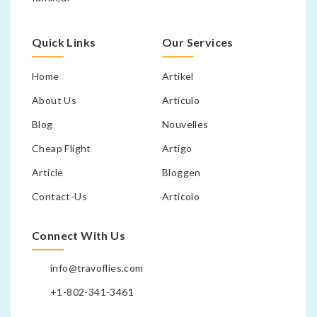
Quick Links
Our Services
Home
Artikel
About Us
Articulo
Blog
Nouvelles
Cheap Flight
Artigo
Article
Bloggen
Contact-Us
Articolo
Connect With Us
info@travoflies.com
+1-802-341-3461