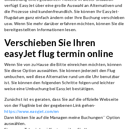
verfügt EasyJet über eine große Auswahl an Alternativen und
die Prozesse sind kundenfreundlich. Sie können Ihr EasyJet-
Flugdatum ganz einfach ändern oder Ihre Buchung verschieben
usw. Wenn Sie mehr darüber erfahren möchten, können Sie die
bereitgestellten Informationen lesen.
Verschieben Sie Ihren
easyJet flug termin online
Wenn Sie von zu Hause die Bitte einreichen möchten, können
Sie diese Option auswählen. Sie können jederzeit den Flug
umbuchen, weil diese Alternative rund um die Uhr benutzbar
ist. Sie können den folgenden Schritte folgen und leichter
weise eine Umbuchung bei EasyJet bestätigen.
Zunächst ist es geraten, dass Sie auf die offizielle Webseite
von der Fluglinie bei der gegebenen Link gehen-
https://www.easyjet.com/en
Dann klicken Sie auf die Managen meine Buchungen`` Option
auswählen.