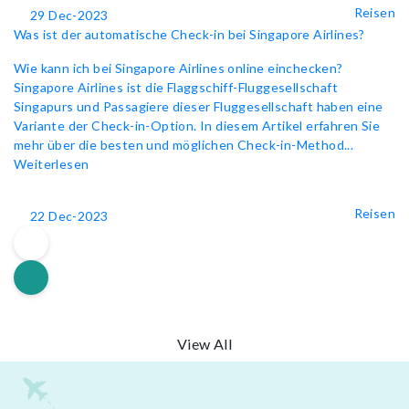
Reisen
29 Dec-2023
Was ist der automatische Check-in bei Singapore Airlines?
Wie kann ich bei Singapore Airlines online einchecken?
Singapore Airlines ist die Flaggschiff-Fluggesellschaft
Singapurs und Passagiere dieser Fluggesellschaft haben eine
Variante der Check-in-Option. In diesem Artikel erfahren Sie
mehr über die besten und möglichen Check-in-Method...
Weiterlesen
Reisen
22 Dec-2023
View All