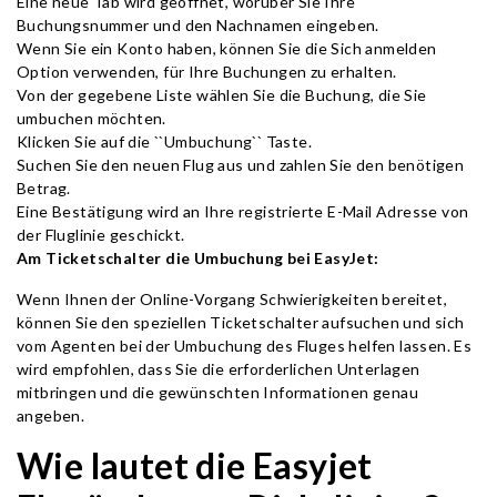
Eine neue Tab wird geöffnet, worüber Sie Ihre
Buchungsnummer und den Nachnamen eingeben.
Wenn Sie ein Konto haben, können Sie die Sich anmelden
Option verwenden, für Ihre Buchungen zu erhalten.
Von der gegebene Liste wählen Sie die Buchung, die Sie
umbuchen möchten.
Klicken Sie auf die ``Umbuchung`` Taste.
Suchen Sie den neuen Flug aus und zahlen Sie den benötigen
Betrag.
Eine Bestätigung wird an Ihre registrierte E-Mail Adresse von
der Fluglinie geschickt.
Am Ticketschalter die Umbuchung bei EasyJet:
Wenn Ihnen der Online-Vorgang Schwierigkeiten bereitet,
können Sie den speziellen Ticketschalter aufsuchen und sich
vom Agenten bei der Umbuchung des Fluges helfen lassen. Es
wird empfohlen, dass Sie die erforderlichen Unterlagen
mitbringen und die gewünschten Informationen genau
angeben.
Wie lautet die Easyjet