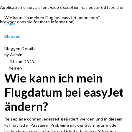
Application error: a client-side exception has occurred (see the
Wie kann ich meinen Flug bei easyJet umbuchen?
browser console for more information)
.
Home
Bloggen
Bloggen Details
by Admin
01 Jun-2023
Reisen
Wie kann ich mein
Flugdatum bei easyJet
ändern?
Reisepläne können jederzeit geändert werden und in diesem
Fall hat jeder Passagier Probleme mit der Stornierung oder
Umbuchung eines gebuchten Tickets. In dieser Situation