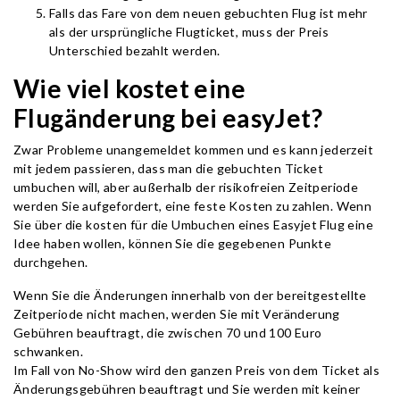
Falls das Fare von dem neuen gebuchten Flug ist mehr
als der ursprüngliche Flugticket, muss der Preis
Unterschied bezahlt werden.
Wie viel kostet eine
Flugänderung bei easyJet?
Zwar Probleme unangemeldet kommen und es kann jederzeit
mit jedem passieren, dass man die gebuchten Ticket
umbuchen will, aber außerhalb der risikofreien Zeitperiode
werden Sie aufgefordert, eine feste Kosten zu zahlen. Wenn
Sie über die kosten für die Umbuchen eines Easyjet Flug eine
Idee haben wollen, können Sie die gegebenen Punkte
durchgehen.
Wenn Sie die Änderungen innerhalb von der bereitgestellte
Zeitperiode nicht machen, werden Sie mit Veränderung
Gebühren beauftragt, die zwischen 70 und 100 Euro
schwanken.
Im Fall von No-Show wird den ganzen Preis von dem Ticket als
Änderungsgebühren beauftragt und Sie werden mit keiner