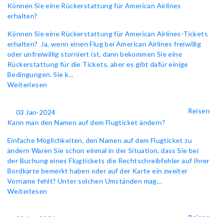
Können Sie eine Rückerstattung für American Airlines
erhalten?
Können Sie eine Rückerstattung für American Airlines-Tickets
erhalten? Ja, wenn einen Flug bei American Airlines freiwillig
oder unfreiwillig storniert ist, dann bekommen Sie eine
Rückerstattung für die Tickets, aber es gibt dafür einige
Bedingungen. Sie k...
Weiterlesen
Reisen
03 Jan-2024
Kann man den Namen auf dem Flugticket ändern?
Einfache Möglichkeiten, den Namen auf dem Flugticket zu
ändern Waren Sie schon einmal in der Situation, dass Sie bei
der Buchung eines Flugtickets die Rechtschreibfehler auf Ihrer
Bordkarte bemerkt haben oder auf der Karte ein zweiter
Vorname fehlt? Unter solchen Umständen mag...
Weiterlesen