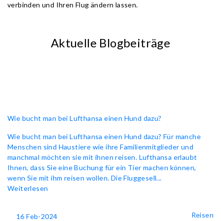
verbinden und Ihren Flug ändern lassen.
Aktuelle Blogbeiträge
Wie bucht man bei Lufthansa einen Hund dazu?
Wie bucht man bei Lufthansa einen Hund dazu? Für manche
Menschen sind Haustiere wie ihre Familienmitglieder und
manchmal möchten sie mit ihnen reisen. Lufthansa erlaubt
Ihnen, dass Sie eine Buchung für ein Tier machen können,
wenn Sie mit ihm reisen wollen. Die Fluggesell...
Weiterlesen
Reisen
16 Feb-2024