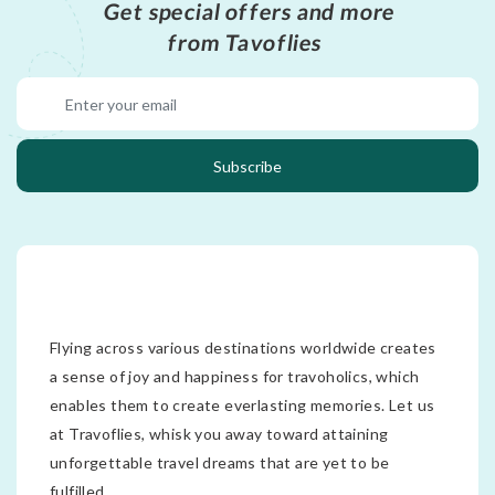
Get special offers and more
from Tavoflies
Subscribe
Flying across various destinations worldwide creates
a sense of joy and happiness for travoholics, which
enables them to create everlasting memories. Let us
at Travoflies, whisk you away toward attaining
unforgettable travel dreams that are yet to be
fulfilled.