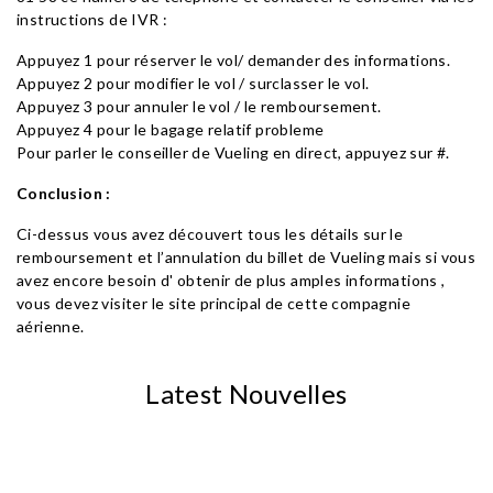
instructions de IVR :
Appuyez 1 pour réserver le vol/ demander des informations.
Appuyez 2 pour modifier le vol / surclasser le vol.
Appuyez 3 pour annuler le vol / le remboursement.
Appuyez 4 pour le bagage relatif probleme
Pour parler le conseiller de Vueling en direct, appuyez sur #.
Conclusion :
Ci-dessus vous avez découvert tous les détails sur le
remboursement et l’annulation du billet de Vueling mais si vous
avez encore besoin d' obtenir de plus amples informations ,
vous devez visiter le site principal de cette compagnie
aérienne.
Latest Nouvelles