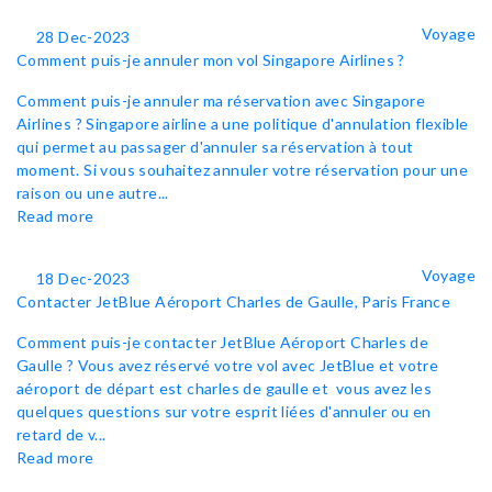
Voyage
28 Dec-2023
Comment puis-je annuler mon vol Singapore Airlines ?
Comment puis-je annuler ma réservation avec Singapore
Airlines ? Singapore airline a une politique d'annulation flexible
qui permet au passager d'annuler sa réservation à tout
moment. Si vous souhaitez annuler votre réservation pour une
raison ou une autre...
Read more
Voyage
18 Dec-2023
Contacter JetBlue Aéroport Charles de Gaulle, Paris France
Comment puis-je contacter JetBlue Aéroport Charles de
Gaulle ? Vous avez réservé votre vol avec JetBlue et votre
aéroport de départ est charles de gaulle et vous avez les
quelques questions sur votre esprit liées d'annuler ou en
retard de v...
Read more