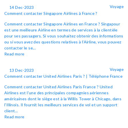
Voyage
14 Dec-2023
Comment contacter Singapore Airlines à France ?
Comment contacter Singapore Airlines en France ? Singapour
est une meilleure Airline en termes de services à la clientèle
pour ses passagers. Si vous souhaitez obtenir des informations
ou si vous avez des questions relatives à l’Airline, vous pouvez
contacter le se...
Read more
Voyage
13 Dec-2023
Comment contacter United Airlines Paris ? | Téléphone France
Comment contacter United Airlines Paris France ? United
Airlines est l'une des principales compagnies aériennes
américaines dont le siège est à la Willis Tower à Chicago, dans
l'Illinois. Il fournit les meilleurs services de vol et un support
client...
Read more