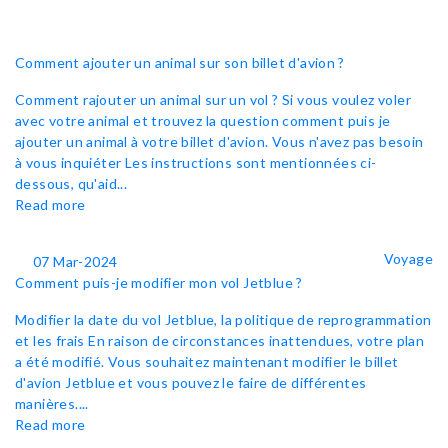
Comment ajouter un animal sur son billet d'avion ?
Comment rajouter un animal sur un vol ? Si vous voulez voler
avec votre animal et trouvez la question comment puis je
ajouter un animal à votre billet d'avion. Vous n'avez pas besoin
à vous inquiéter Les instructions sont mentionnées ci-
dessous, qu'aid...
Read more
Voyage
07 Mar-2024
Comment puis-je modifier mon vol Jetblue ?
Modifier la date du vol Jetblue, la politique de reprogrammation
et les frais En raison de circonstances inattendues, votre plan
a été modifié. Vous souhaitez maintenant modifier le billet
d'avion Jetblue et vous pouvez le faire de différentes
manières....
Read more