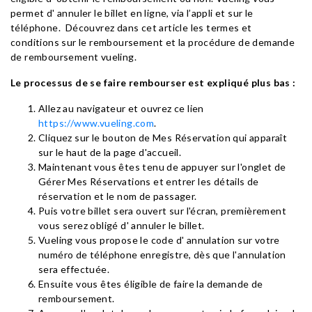
permet d' annuler le billet en ligne, via l’appli et sur le
téléphone. Découvrez dans cet article les termes et
conditions sur le remboursement et la procédure de demande
de remboursement vueling.
Le processus de se faire rembourser est expliqué plus bas :
Allez au navigateur et ouvrez ce lien
https://www.vueling.com
.
Cliquez sur le bouton de Mes Réservation qui apparaît
sur le haut de la page d'accueil.
Maintenant vous êtes tenu de appuyer sur l'onglet de
Gérer Mes Réservations et entrer les détails de
réservation et le nom de passager.
Puis votre billet sera ouvert sur l'écran, premièrement
vous serez obligé d' annuler le billet.
Vueling vous propose le code d' annulation sur votre
numéro de téléphone enregistre, dès que l'annulation
sera effectuée.
Ensuite vous êtes éligible de faire la demande de
remboursement.