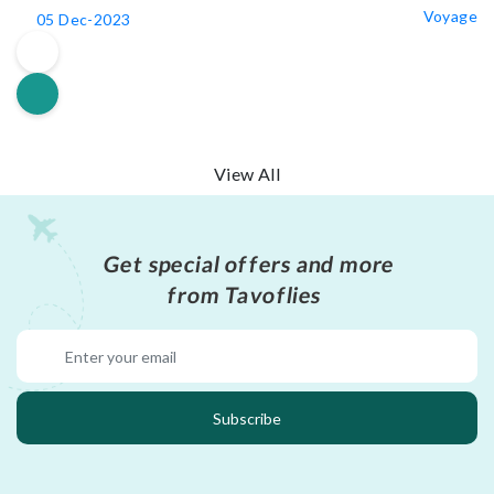
Voyage
05 Dec-2023
View All
Get special offers and more
from Tavoflies
Subscribe