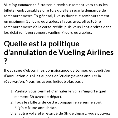
Vueling commence à traiter le remboursement vers tous les
billets remboursables une fois qu'elle a reçu la demande de
remboursement. En général, il vous donne le remboursement
en maximum 15 jours ouvrables, si vous avez effectué le
remboursement via la carte crédit, puis vous l’obtiendrez dans
les delai remboursement vueling 7 jours ouvrables.
Quelle est la politique
d'annulation de Vueling Airlines
?
Il est sage d’obtenir les connaissance de termes et condition
d’annulation du billet auprès de Vueling avant annuler la
réservation. Nous les avons indiqué plus bas :
Vueling vous permet d’annuler le vol à n'importe quel
moment 3h avant le départ.
Tous les billets de cette compagnie aérienne sont
éligible à une annulation.
Si votre vol a été retardé de 3h de départ, vous pouvez