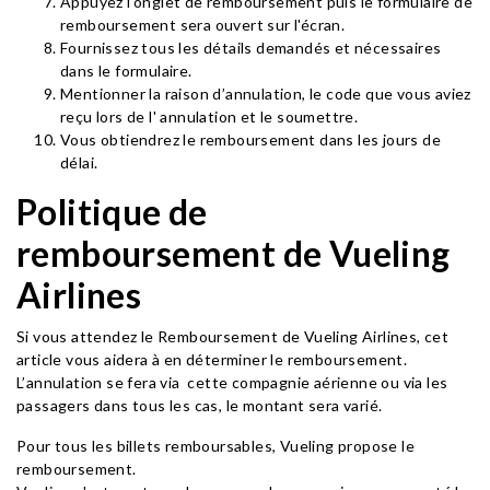
Appuyez l'onglet de remboursement puis le formulaire de
remboursement sera ouvert sur l'écran.
Fournissez tous les détails demandés et nécessaires
dans le formulaire.
Mentionner la raison d’annulation, le code que vous aviez
reçu lors de l' annulation et le soumettre.
Vous obtiendrez le remboursement dans les jours de
délai.
Politique de
remboursement de Vueling
Airlines
Si vous attendez le Remboursement de Vueling Airlines, cet
article vous aidera à en déterminer le remboursement.
L’annulation se fera via cette compagnie aérienne ou via les
passagers dans tous les cas, le montant sera varié.
Pour tous les billets remboursables, Vueling propose le
remboursement.