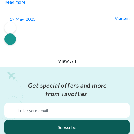
Read more
Viagem
19 May-2023
View All
Get special offers and more
from Tavoflies
Subscribe