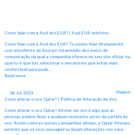
Como falar com a Azul dos EUA? | Azul EUA telefone
Como falar com a Azul dos EUA? Tu podes falar diretamente
com atendente da Azul por intermédio dos meios de
comunicação na qual a companhia oferece no seu site oficial, na
qual tu é que irás selecionar o mecanismo que achas mais
confortável para pode...
Read more
Viagem
06 Jul-2023
Como alterar o voo Qatar? | Política de Alteração de Voo
Como alterar o voo Qatar? Alterar um voo é algo que as
pessoas podem fazer a qualquer momento antes da partida do
voo. Assim como as outras companhias aéreas, a Qatar Airways
permite que os seus passageiros façam alterações nos seus