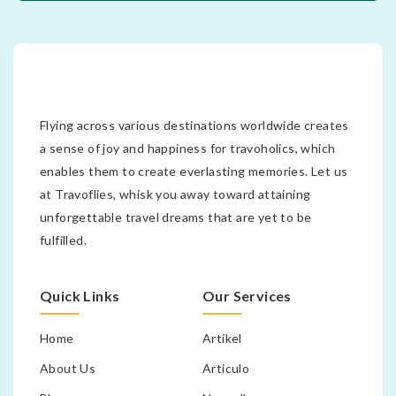
Flying across various destinations worldwide creates
a sense of joy and happiness for travoholics, which
enables them to create everlasting memories. Let us
at Travoflies, whisk you away toward attaining
unforgettable travel dreams that are yet to be
fulfilled.
Quick Links
Our Services
Home
Artikel
About Us
Articulo