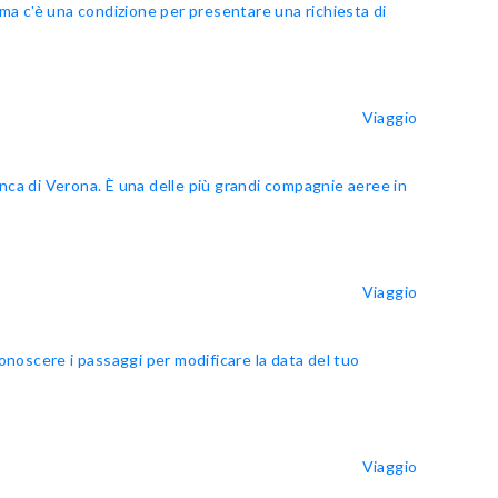
a c'è una condizione per presentare una richiesta di
Viaggio
nca di Verona. È una delle più grandi compagnie aeree in
Viaggio
onoscere i passaggi per modificare la data del tuo
Viaggio