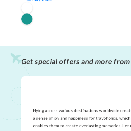
Get special offers and more from
Flying across various destinations worldwide crea
a sense of joy and happiness for travoholics, which
enables them to create everlasting memories. Let 