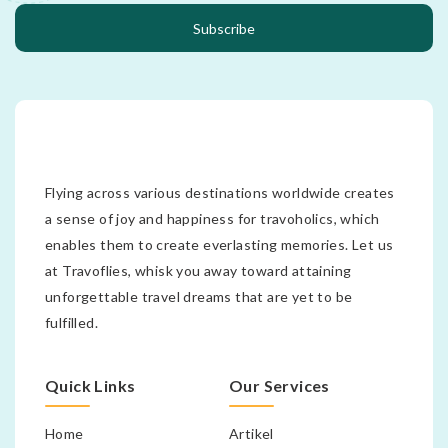
Subscribe
Flying across various destinations worldwide creates
a sense of joy and happiness for travoholics, which
enables them to create everlasting memories. Let us
at Travoflies, whisk you away toward attaining
unforgettable travel dreams that are yet to be
fulfilled.
Quick Links
Our Services
Home
Artikel