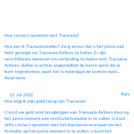
Hoe contact opnemen met Transavia?
Hoe kan ik Transavia bellen? Zorg ervoor dat u het juiste pad
hebt gevolgd om Transavia Airlines te bellen. Er zijn
verschillende manieren om verbinding te maken met Transavia
Airlines. Bellen is echter ongetwijfeld de beste optie die je
kunt tegenkomen, want het is inderdaad de snelste mani...
Read more
Reis
21 Jul-2022
Hoe krijg ik mijn geld terug van Transavia?
U kunt uw geld snel terugkrijgen van Transavia Airlines door op
het juiste moment een restitutieformulier in te vullen. U kunt
zelfs contact opnemen met het klantenserviceteam om het
formulier op het juiste moment in te vullen. U kunt het