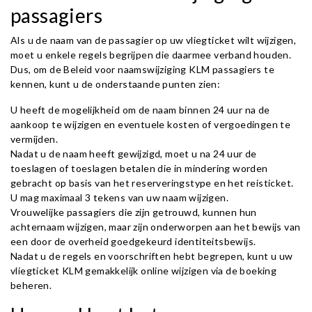
passagiers
Als u de naam van de passagier op uw vliegticket wilt wijzigen,
moet u enkele regels begrijpen die daarmee verband houden.
Dus, om de Beleid voor naamswijziging KLM passagiers te
kennen, kunt u de onderstaande punten zien:
U heeft de mogelijkheid om de naam binnen 24 uur na de
aankoop te wijzigen en eventuele kosten of vergoedingen te
vermijden.
Nadat u de naam heeft gewijzigd, moet u na 24 uur de
toeslagen of toeslagen betalen die in mindering worden
gebracht op basis van het reserveringstype en het reisticket.
U mag maximaal 3 tekens van uw naam wijzigen.
Vrouwelijke passagiers die zijn getrouwd, kunnen hun
achternaam wijzigen, maar zijn onderworpen aan het bewijs van
een door de overheid goedgekeurd identiteitsbewijs.
Nadat u de regels en voorschriften hebt begrepen, kunt u uw
vliegticket KLM gemakkelijk online wijzigen via de boeking
beheren.