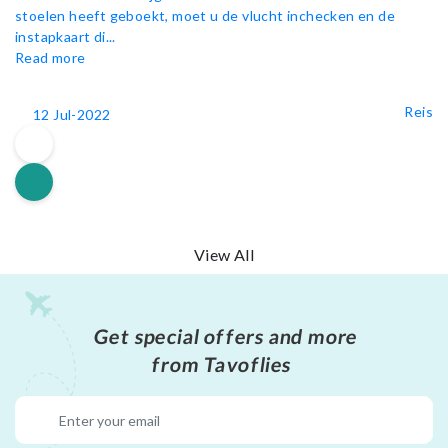
stoelen heeft geboekt, moet u de vlucht inchecken en de
instapkaart di...
Read more
Reis
12 Jul-2022
View All
Get special offers and more
from Tavoflies