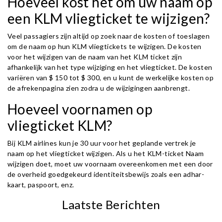
Hoeveel kost het om uw naam op
een KLM vliegticket te wijzigen?
Veel passagiers zijn altijd op zoek naar de kosten of toeslagen
om de naam op hun KLM vliegtickets te wijzigen. De kosten
voor het wijzigen van de naam van het KLM ticket zijn
afhankelijk van het type wijziging en het vliegticket. De kosten
variëren van $ 150 tot $ 300, en u kunt de werkelijke kosten op
de afrekenpagina zien zodra u de wijzigingen aanbrengt.
Hoeveel voornamen op
vliegticket KLM?
Bij KLM airlines kun je 30 uur voor het geplande vertrek je
naam op het vliegticket wijzigen. Als u het KLM-ticket Naam
wijzigen doet, moet uw voornaam overeenkomen met een door
de overheid goedgekeurd identiteitsbewijs zoals een adhar-
kaart, paspoort, enz.
Laatste Berichten