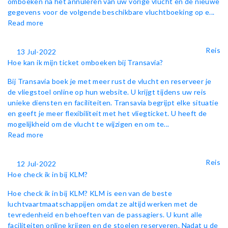
omboeken na het annuleren van uw vorige vlucht en de nieuwe
gegevens voor de volgende beschikbare vluchtboeking op e...
Read more
Reis
13 Jul-2022
Hoe kan ik mijn ticket omboeken bij Transavia?
Bij Transavia boek je met meer rust de vlucht en reserveer je
de vliegstoel online op hun website. U krijgt tijdens uw reis
unieke diensten en faciliteiten. Transavia begrijpt elke situatie
en geeft je meer flexibiliteit met het vliegticket. U heeft de
mogelijkheid om de vlucht te wijzigen en om te...
Read more
Reis
12 Jul-2022
Hoe check ik in bij KLM?
Hoe check ik in bij KLM? KLM is een van de beste
luchtvaartmaatschappijen omdat ze altijd werken met de
tevredenheid en behoeften van de passagiers. U kunt alle
faciliteiten online krijgen en de stoelen reserveren. Nadat u de