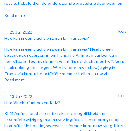
restitutiebeleid en de onderstaande procedure doorlopen om
d...
Read more
Reis
21 Jul-2022
Hoe kan jij een vlucht wijzigen bij Transavia?
Hoe kan jij een vlucht wijzigen bij Transavia? Heeft u een
bevestigde reservering bij Transavia Airlines maar bent u in
een situatie tegengekomen waarbij u de vlucht moet wijzigen,
maak u dan geen zorgen. Want voor een vluchtwijziging in
Transavia kunt u het officiële nummer bellen en uw vl...
Read more
Reis
13 Jul-2022
Hoe Vlucht Omboeken KLM?
KLM Airlines biedt een uitstekende mogelijkheid om
essentiële wijzigingen aan uw vliegticket aan te brengen op
haar officiële boekingswebsite. Hiermee kunt u uw vliegticket